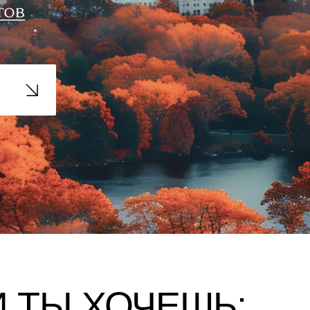
 ТЫ ХОЧЕШЬ: