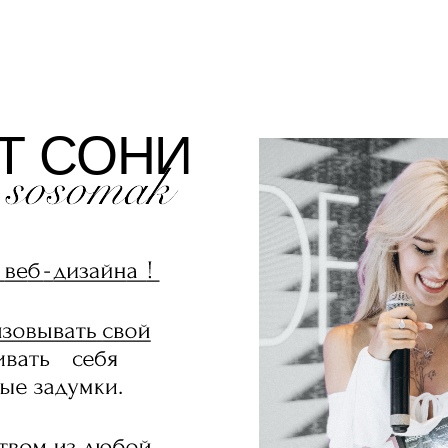
Т СОНИ