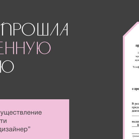
ВОЛОЖСКИЙ