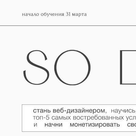
начало обучения 31 марта