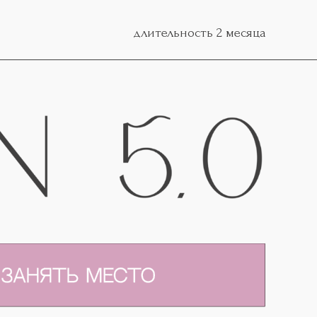
длительность 2 месяца