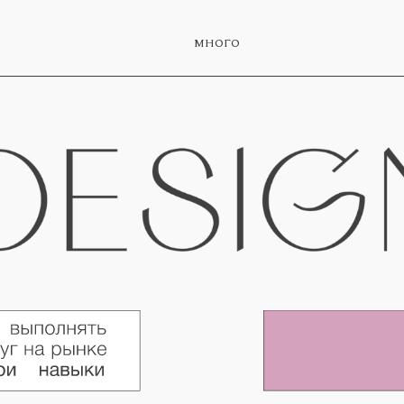
много